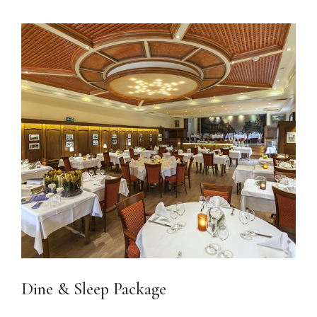
Dine & Sleep Package