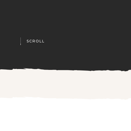
SCROLL