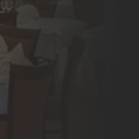
Offres