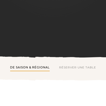
DE SAISON & RÉGIONAL
RÉSERVER UNE TABLE