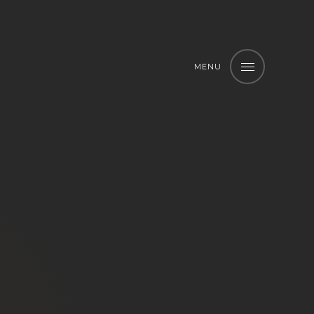
MENU
MENU