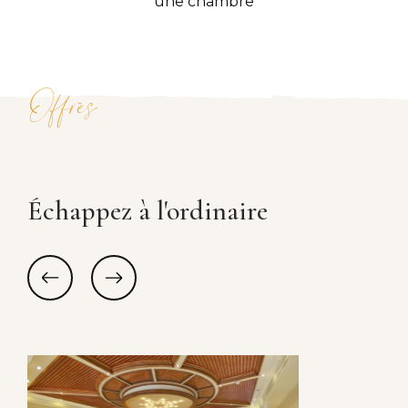
une chambre
Offres
Échappez à l'ordinaire