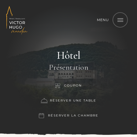
MENU
MENU
Hôtel
Présentation
COUPON
RÉSERVER UNE TABLE
RÉSERVER LA CHAMBRE