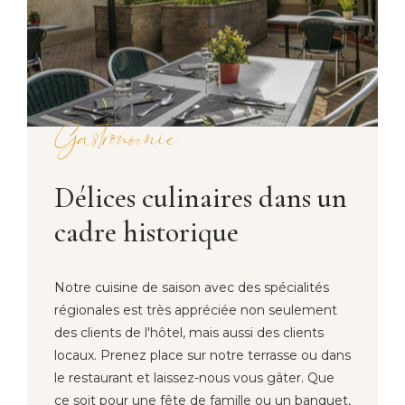
Gastronomie
Délices culinaires dans un
cadre historique
Notre cuisine de saison avec des spécialités
régionales est très appréciée non seulement
des clients de l'hôtel, mais aussi des clients
locaux. Prenez place sur notre terrasse ou dans
le restaurant et laissez-nous vous gâter. Que
ce soit pour une fête de famille ou un banquet,