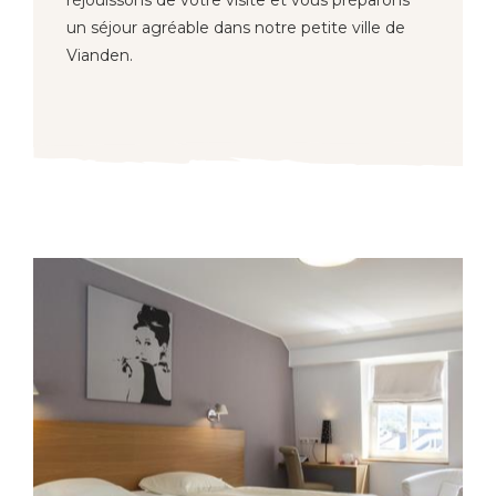
réjouissons de votre visite et vous préparons
un séjour agréable dans notre petite ville de
Vianden.