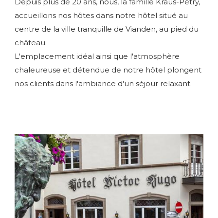
Depuis plus de 20 ans, nous, la famille Kraus-Petry,
accueillons nos hôtes dans notre hôtel situé au
centre de la ville tranquille de Vianden, au pied du
château.
L'emplacement idéal ainsi que l'atmosphère
chaleureuse et détendue de notre hôtel plongent
nos clients dans l'ambiance d'un séjour relaxant.