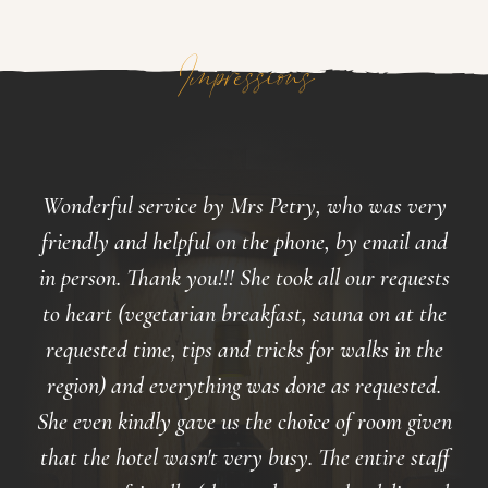
Impressions
Wonderful service by Mrs Petry, who was very
friendly and helpful on the phone, by email and
in person. Thank you!!! She took all our requests
to heart (vegetarian breakfast, sauna on at the
requested time, tips and tricks for walks in the
region) and everything was done as requested.
She even kindly gave us the choice of room given
that the hotel wasn't very busy. The entire staff