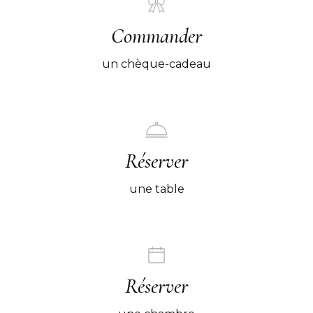
Commander
un chèque-cadeau
Réserver
une table
Réserver