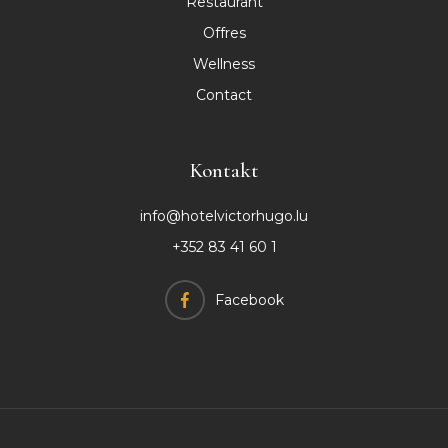
Restaurant
Offres
Wellness
Contact
Kontakt
info@hotelvictorhugo.lu
+352 83 41 60 1
Facebook