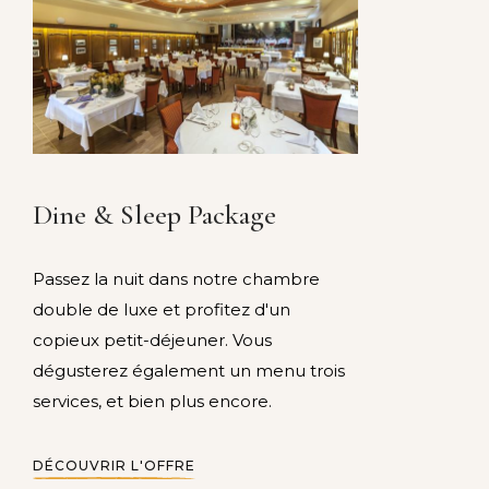
Dine & Sleep Package
Passez la nuit dans notre chambre
double de luxe et profitez d'un
copieux petit-déjeuner. Vous
dégusterez également un menu trois
services, et bien plus encore.
DÉCOUVRIR L'OFFRE