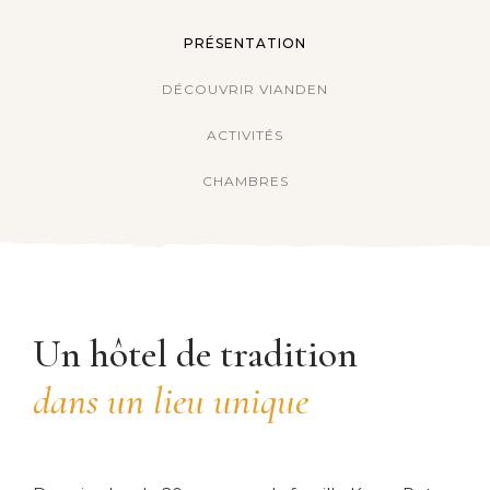
PRÉSENTATION
DÉCOUVRIR VIANDEN
ACTIVITÉS
CHAMBRES
Un hôtel de tradition
dans un lieu unique