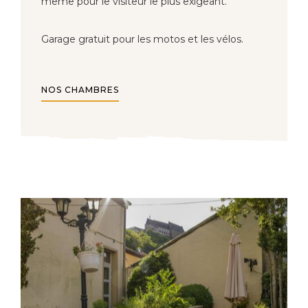
même pour le visiteur le plus exigeant.
Garage gratuit pour les motos et les vélos.
NOS CHAMBRES