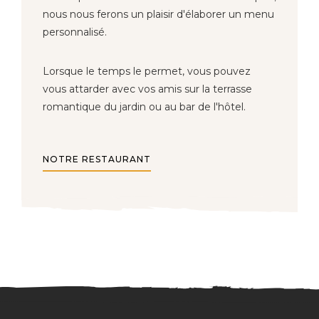
nous nous ferons un plaisir d'élaborer un menu
personnalisé.
Lorsque le temps le permet, vous pouvez
vous attarder avec vos amis sur la terrasse
romantique du jardin ou au bar de l'hôtel.
NOTRE RESTAURANT