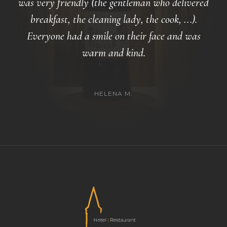
was very friendly (the gentleman who delivered
breakfast, the cleaning lady, the cook, ...).
Everyone had a smile on their face and was
warm and kind.
HELENA M.