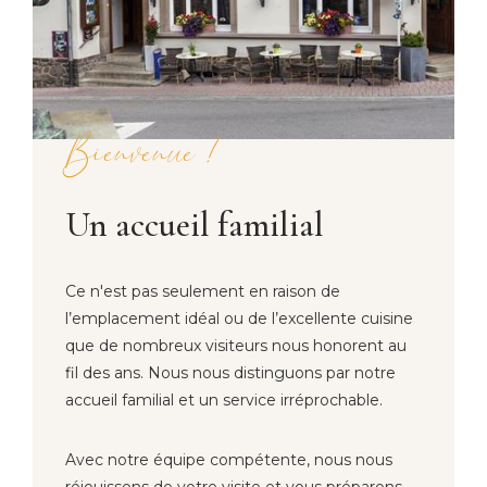
Bienvenue !
Un accueil familial
Ce n'est pas seulement en raison de
l’emplacement idéal ou de l’excellente cuisine
que de nombreux visiteurs nous honorent au
fil des ans. Nous nous distinguons par notre
accueil familial et un service irréprochable.
Avec notre équipe compétente, nous nous